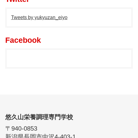
Tweets by yukyuzan_eiyo
Facebook
悠久山栄養調理専門学校
〒940-0853
新潟県長岡市中沢4-403-1