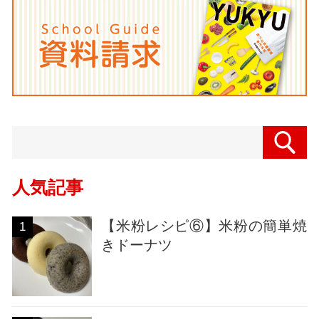
人気記事
【米粉レシピ⑥】米粉の簡単焼
1
きドーナツ