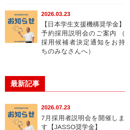
2026
03.23
【日本学生支援機構奨学金】
予約採用説明会のご案内 （
採用候補者決定通知をお持
ちのみなさんへ）
最新記事
2026
07.23
7月採用者説明会を開催しま
す【JASSO奨学金】