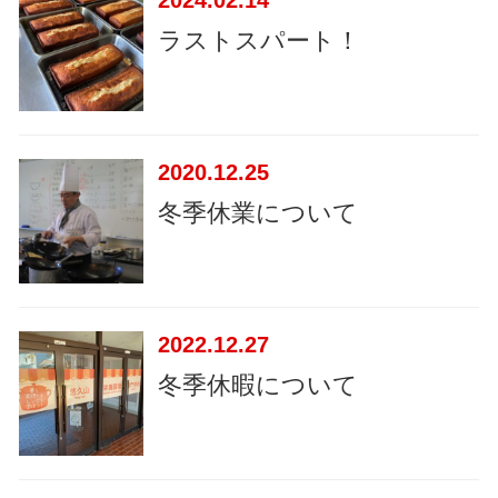
2024
02.14
ラストスパート！
2020
12.25
冬季休業について
2022
12.27
冬季休暇について