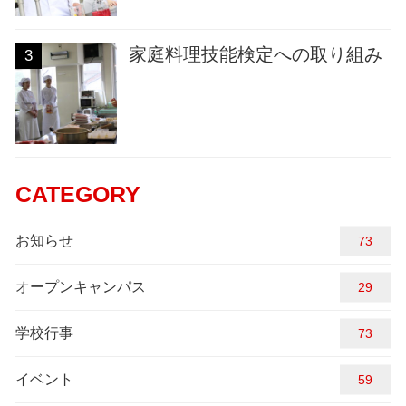
家庭料理技能検定への取り組み
3
CATEGORY
お知らせ
81
オープンキャンパス
29
学校行事
81
イベント
59