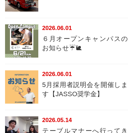
2026
06.01
６月オープンキャンパスの
お知らせ☔🐌
2026
06.01
5月採用者説明会を開催しま
す【JASSO奨学金】
2026
05.14
テーブルマナーへ行ってき