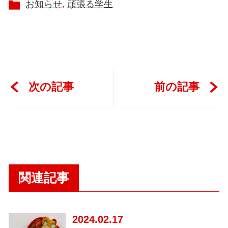
お知らせ
頑張る学生
次の記事
前の記事
関連記事
2024
02.17