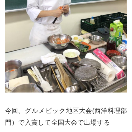
今回、グルメピック地区大会(西洋料理部
門）で入賞して全国大会で出場する