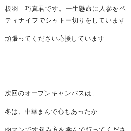
板羽 巧真君です。一生懸命に人参をペ
ティナイフでシャトー切りをしています
頑張ってください応援しています
次回のオープンキャンパスは、
冬は、中華まんで心もあったか
肉マンです包み方を学んで行ってくださ