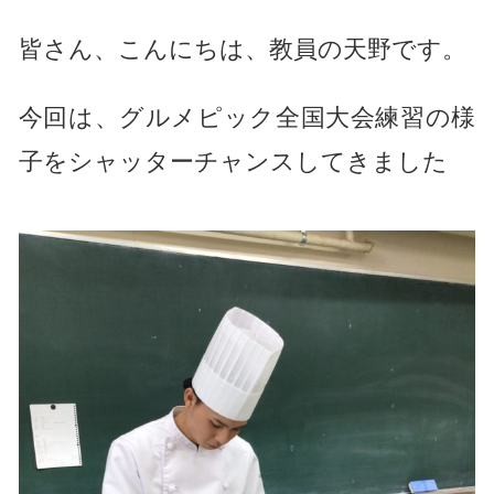
皆さん、こんにちは、教員の天野です。
今回は、グルメピック全国大会練習の様
子をシャッターチャンスしてきました