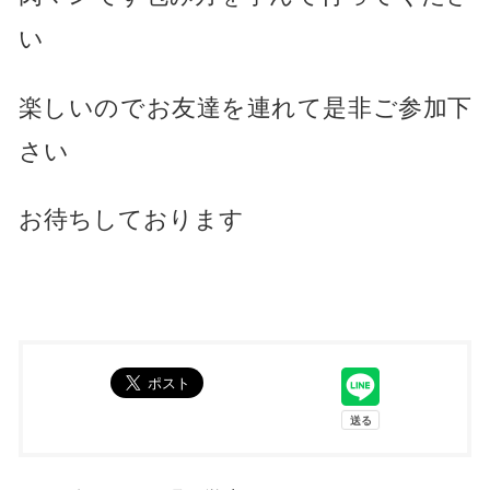
い
楽しいのでお友達を連れて是非ご参加下
さい
お待ちしております