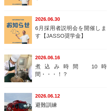
2026
06.30
6月採用者説明会を開催しま
す【JASSO奨学金】
2026
06.16
煮込み時間 10時
間・・・！？
2026
06.12
避難訓練