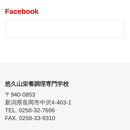
Facebook
悠久山栄養調理専門学校
〒940-0853
新潟県長岡市中沢4-403-1
TEL. 0258-32-7696
FAX. 0258-33-9310