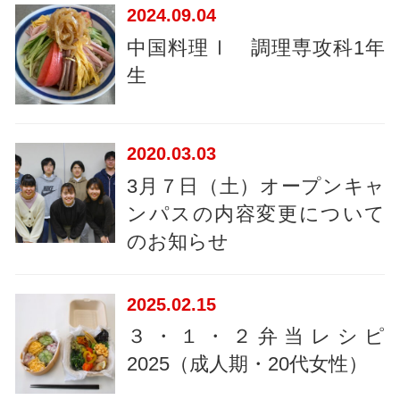
2024
09.04
中国料理Ⅰ 調理専攻科1年
生
2020
03.03
3月７日（土）オープンキャ
ンパスの内容変更について
のお知らせ
2025
02.15
３・１・２弁当レシピ
2025（成人期・20代女性）