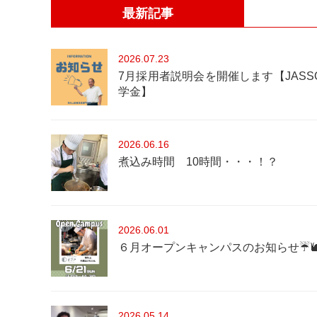
最新記事
2026
07.23
7月採用者説明会を開催します【JASS
学金】
2026
06.16
煮込み時間 10時間・・・！？
2026
06.01
６月オープンキャンパスのお知らせ☔
2026
05.14