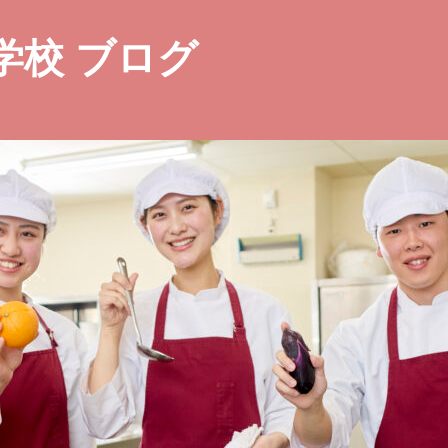
学校 ブログ