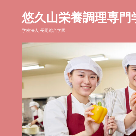
悠久山栄養調理専門
学校法人 長岡総合学園