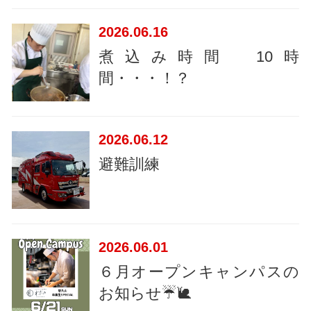
2026
06.16
煮込み時間 10時
間・・・！？
2026
06.12
避難訓練
2026
06.01
６月オープンキャンパスの
お知らせ☔🐌