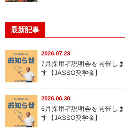
最新記事
2026
07.23
7月採用者説明会を開催しま
す【JASSO奨学金】
2026
06.30
6月採用者説明会を開催しま
す【JASSO奨学金】