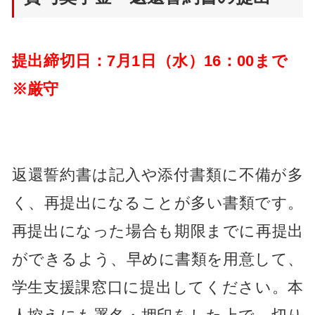
提出締切日：7月1日（水）16：00まで
※厳守
返還誓約書は記入や添付書類に不備が多
く、再提出になることが多い書類です。
再提出になった場合も期限までに再提出
ができるよう、早めに書類を用意して、
学生支援課窓口に提出してください。本