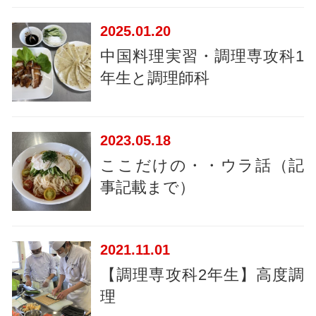
2025
01.20
中国料理実習・調理専攻科1
年生と調理師科
2023
05.18
ここだけの・・ウラ話（記
事記載まで）
2021
11.01
【調理専攻科2年生】高度調
理