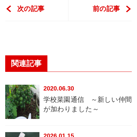
次の記事
前の記事
関連記事
2020
06.30
学校菜園通信 ～新しい仲間
が加わりました～
2026
01.15