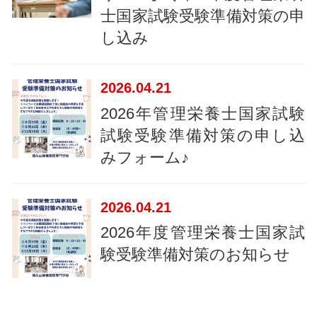
士国家試験受験準備対策の申
し込み
2026
04.21
2026年管理栄養士国家試験
試験受験準備対策の申し込
みフォーム♪
2026
04.21
2026年度管理栄養士国家試
験受験準備対策のお知らせ