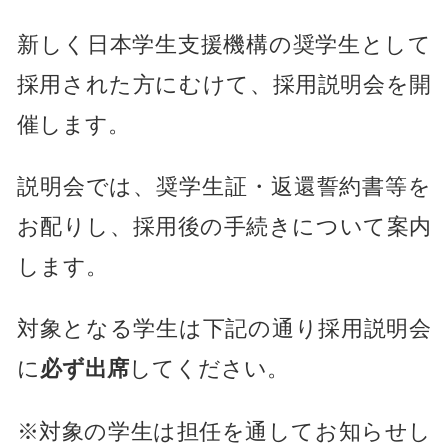
新しく日本学生支援機構の奨学生として
採用された方にむけて、採用説明会を開
催します。
説明会では、奨学生証・返還誓約書等を
お配りし、採用後の手続きについて案内
します。
対象となる学生は下記の通り採用説明会
に
必ず出席
してください。
※対象の学生は担任を通してお知らせし