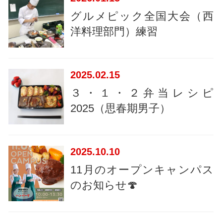
グルメピック全国大会（西
洋料理部門）練習
2025
02.15
３・１・２弁当レシピ
2025（思春期男子）
2025
10.10
11月のオープンキャンパス
のお知らせ🍄