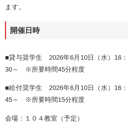
ます。
開催日時
■貸与奨学生 2026年6月10日（水）16：
30～ ※所要時間45分程度
■給付奨学生 2026年6月10日（水）16：
45～ ※所要時間15分程度
会場：１０４教室（予定）