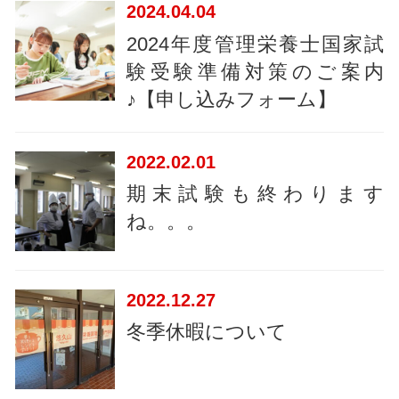
2024
04.04
2024年度管理栄養士国家試
験受験準備対策のご案内
♪【申し込みフォーム】
2022
02.01
期末試験も終わります
ね。。。
2022
12.27
冬季休暇について