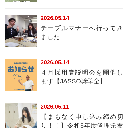
2026
05.14
テーブルマナーへ行ってき
ました
2026
05.14
４月採用者説明会を開催し
ます【JASSO奨学金】
2026
05.11
【まもなく申し込み締め切
り！！】令和8年度管理栄養