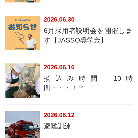
2026
06.30
6月採用者説明会を開催しま
す【JASSO奨学金】
2026
06.16
煮込み時間 10時
間・・・！？
2026
06.12
避難訓練