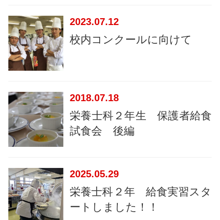
2023
07.12
校内コンクールに向けて
2018
07.18
栄養士科２年生 保護者給食
試食会 後編
2025
05.29
栄養士科２年 給食実習スタ
ートしました！！