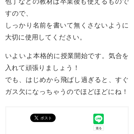
包丁などの教材は卒業後も使えるもので
すので、
しっかり名前を書いて無くさないように
大切に使用してください。
いよいよ本格的に授業開始です。気合を
入れて頑張りましょう！
でも、はじめから飛ばし過ぎると、すぐ
ガス欠になっちゃうのでほどほどにね！