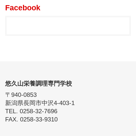
Facebook
悠久山栄養調理専門学校
〒940-0853
新潟県長岡市中沢4-403-1
TEL. 0258-32-7696
FAX. 0258-33-9310