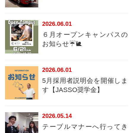
2026
06.01
６月オープンキャンパスの
お知らせ☔🐌
2026
06.01
5月採用者説明会を開催しま
す【JASSO奨学金】
2026
05.14
テーブルマナーへ行ってき