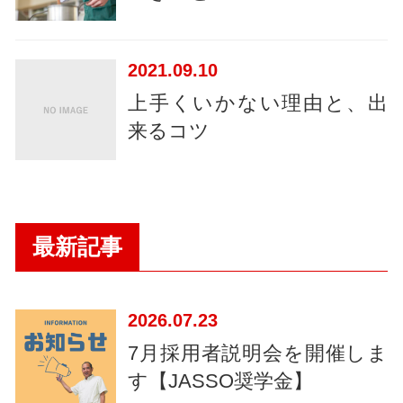
2021
09.10
上手くいかない理由と、出
来るコツ
最新記事
2026
07.23
7月採用者説明会を開催しま
す【JASSO奨学金】