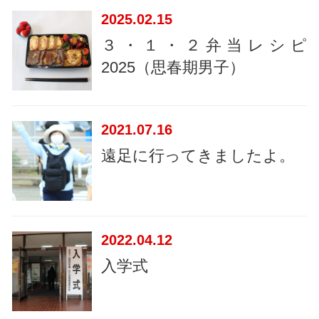
2025
02.15
３・１・２弁当レシピ
2025（思春期男子）
2021
07.16
遠足に行ってきましたよ。
2022
04.12
入学式