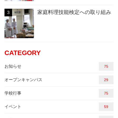
家庭料理技能検定への取り組み
3
CATEGORY
お知らせ
83
オープンキャンパス
29
学校行事
83
イベント
59