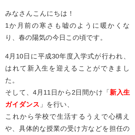
みなさんこんにちは！
1か月前の寒さも嘘のように暖かくな
り、春の陽気の今日この頃です。
4月10日に平成30年度入学式が行われ、
はれて新入生を迎えることができまし
た。
そして、4月11日から2日間かけ「
新入生
ガイダンス
」を行い、
これから学校で生活するうえで心構え
や、具体的な授業の受け方などを担任の