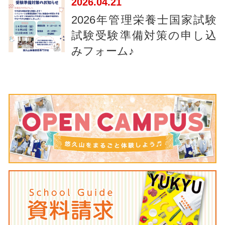
2026
04.21
2026年管理栄養士国家試験
試験受験準備対策の申し込
みフォーム♪