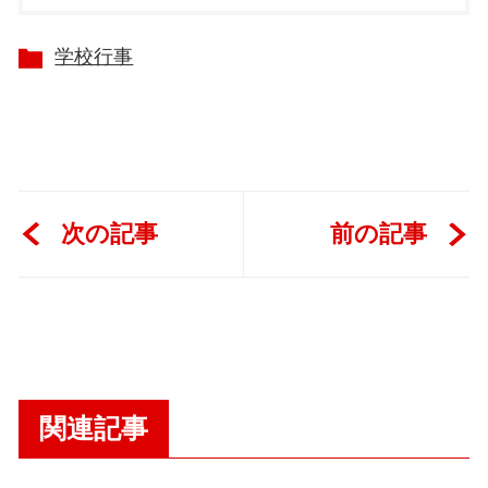
学校行事
次の記事
前の記事
関連記事