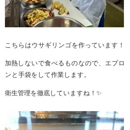
こちらはウサギリンゴを作っています！
加熱しないで食べるものなので、エプロ
ンと手袋をして作業します。
衛生管理を徹底していますね！✨