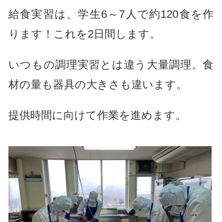
給食実習は、学生6～7人で約120食を作
ります！これを2日間します。
いつもの調理実習とは違う大量調理。食
材の量も器具の大きさも違います。
提供時間に向けて作業を進めます。