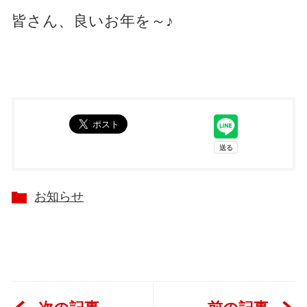
皆さん、良いお年を～♪
お知らせ