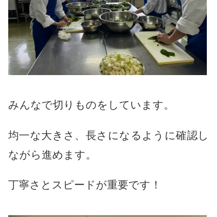
みんなで切りものをしています。
均一な大きさ、長さになるように確認し
ながら進めます。
丁寧さとスピードが重要です！