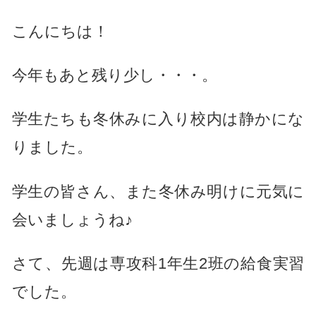
こんにちは！
今年もあと残り少し・・・。
学生たちも冬休みに入り校内は静かにな
りました。
学生の皆さん、また冬休み明けに元気に
会いましょうね♪
さて、先週は専攻科1年生2班の給食実習
でした。