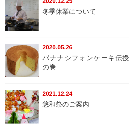
2020
12.25
冬季休業について
2020
05.26
バナナシフォンケーキ伝授
の巻
2021
12.24
悠和祭のご案内