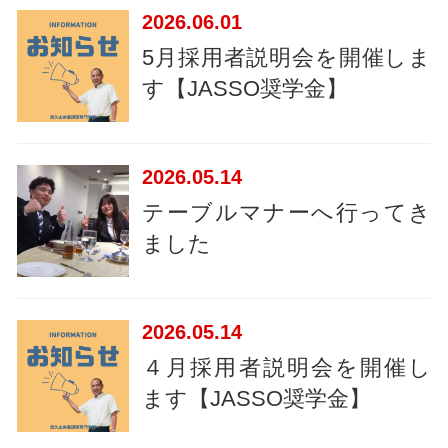
2026
06.01
5月採用者説明会を開催しま
す【JASSO奨学金】
2026
05.14
テーブルマナーへ行ってき
ました
2026
05.14
４月採用者説明会を開催し
ます【JASSO奨学金】