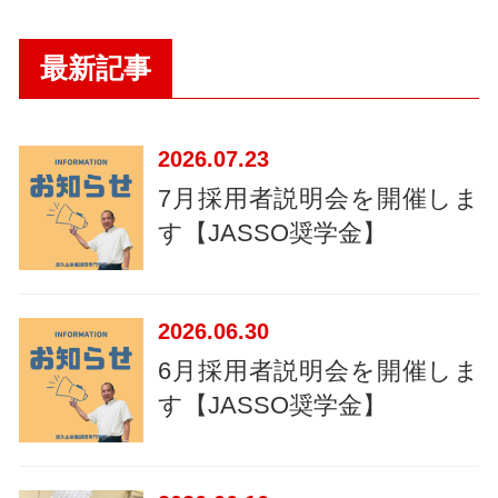
最新記事
2026
07.23
7月採用者説明会を開催しま
す【JASSO奨学金】
2026
06.30
6月採用者説明会を開催しま
す【JASSO奨学金】