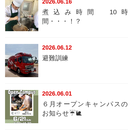
2026
06.16
煮込み時間 10時
間・・・！？
2026
06.12
避難訓練
2026
06.01
６月オープンキャンパスの
お知らせ☔🐌