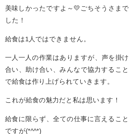
美味しかったですよ～💛ごちそうさまで
した！
給食は1人ではできません。
一人一人の作業はありますが、声を掛け
合い、助け合い、みんなで協力すること
で給食は作り上げられていきます。
これが給食の魅力だと私は思います！
給食に限らず、全ての仕事に言えること
ですが(*^^*)