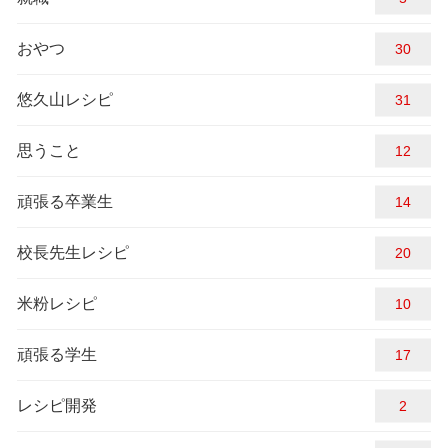
おやつ
30
悠久山レシピ
31
思うこと
12
頑張る卒業生
14
校長先生レシピ
20
米粉レシピ
10
頑張る学生
17
レシピ開発
2