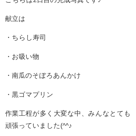
献立は
・ちらし寿司
・お吸い物
・南瓜のそぼろあんかけ
・黒ゴマプリン
作業工程が多く大変な中、みんなとても
頑張っていました(^^♪