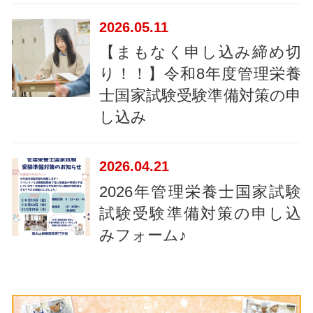
2026
05.11
【まもなく申し込み締め切
り！！】令和8年度管理栄養
士国家試験受験準備対策の申
し込み
2026
04.21
2026年管理栄養士国家試験
試験受験準備対策の申し込
みフォーム♪