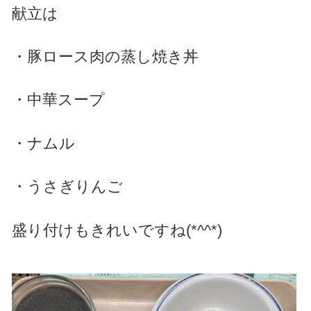
献立は
・豚ロース肉の蒸し焼き丼
・中華スープ
・ナムル
・うさぎりんご
盛り付けもきれいですね(*^^*)