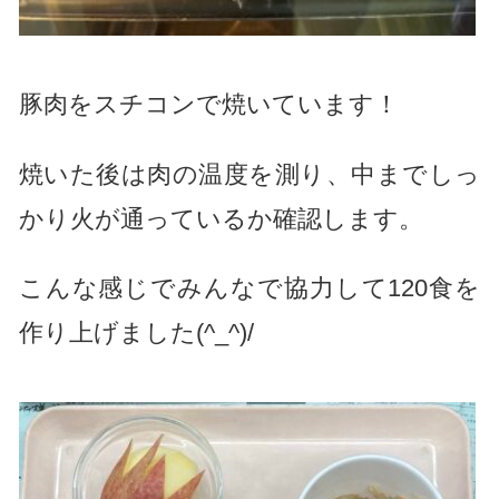
豚肉をスチコンで焼いています！
焼いた後は肉の温度を測り、中までしっ
かり火が通っているか確認します。
こんな感じでみんなで協力して120食を
作り上げました(^_^)/