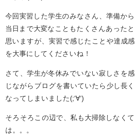
今回実習した学生のみなさん、準備から
当日まで大変なこともたくさんあったと
思いますが、実習で感じたことや達成感
を大事にしてくださいね！
さて、学生が冬休みでいない寂しさを感
じながらブログを書いていたら少し長く
なってしまいました(;’∀’)
そろそろこの辺で、私も大掃除しなくて
は。。。