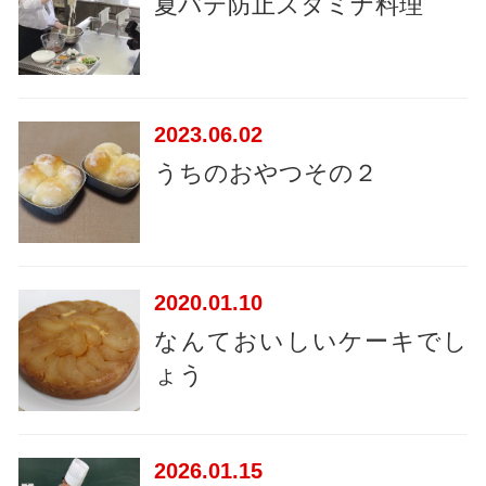
夏バテ防止スタミナ料理
2023
06.02
うちのおやつその２
2020
01.10
なんておいしいケーキでし
ょう
2026
01.15