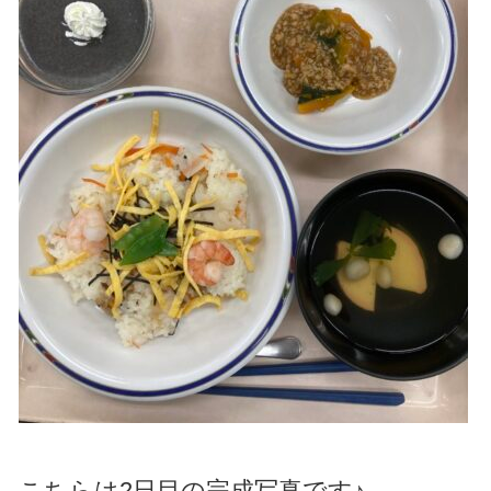
こちらは2日目の完成写真です♪