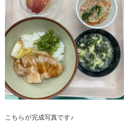
こちらが完成写真です♪