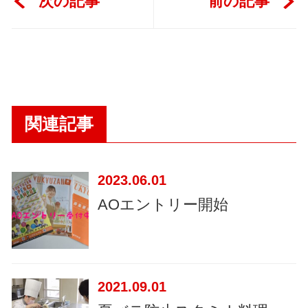
次の記事
前の記事
関連記事
2023
06.01
AOエントリー開始
2021
09.01