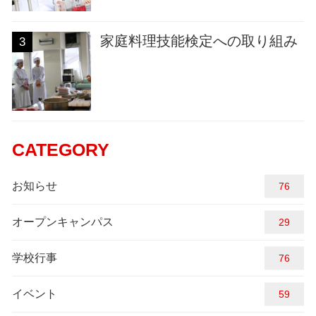
家庭料理技能検定への取り組み
3
CATEGORY
お知らせ
88
オープンキャンパス
29
学校行事
84
イベント
59