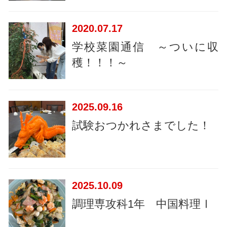
2020
07.17
学校菜園通信 ～ついに収
穫！！！～
2025
09.16
試験おつかれさまでした！
2025
10.09
調理専攻科1年 中国料理Ⅰ