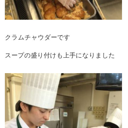
クラムチャウダーです
スープの盛り付けも上手になりました