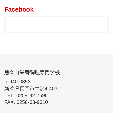
Facebook
悠久山栄養調理専門学校
〒940-0853
新潟県長岡市中沢4-403-1
TEL. 0258-32-7696
FAX. 0258-33-9310