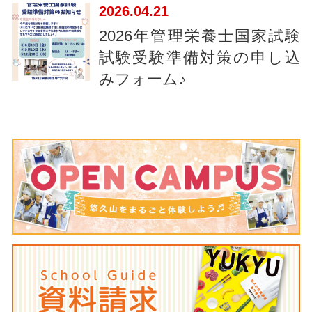
2026
04.21
2026年管理栄養士国家試験
試験受験準備対策の申し込
みフォーム♪