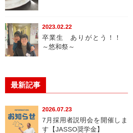
2023
02.22
卒業生 ありがとう！！
～悠和祭～
最新記事
2026
07.23
7月採用者説明会を開催しま
す【JASSO奨学金】