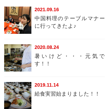
2021
09.16
中国料理のテーブルマナー
に行ってきたよ♪
2020
08.24
暑いけど・・・元気で
す！！
2019
11.14
給食実習始まりました！！