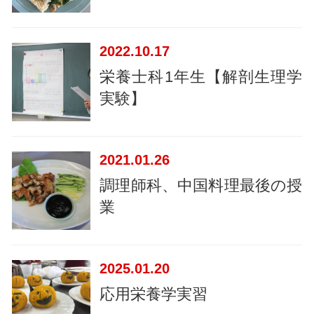
2022
10.17
栄養士科1年生【解剖生理学
実験】
2021
01.26
調理師科、中国料理最後の授
業
2025
01.20
応用栄養学実習