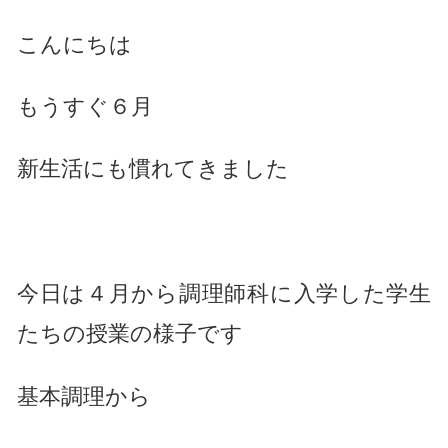
こんにちは
もうすぐ６月
新生活にも慣れてきました
今日は４月から調理師科に入学した学生
たちの授業の様子です
基本調理から