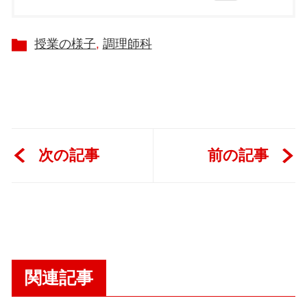
授業の様子
調理師科
次の記事
前の記事
関連記事