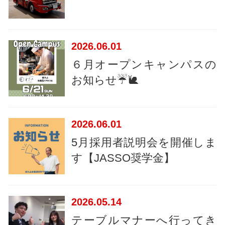
2026
06.01
６月オープンキャンパスの
お知らせ☔🐌
2026
06.01
5月採用者説明会を開催しま
す【JASSO奨学金】
2026
05.14
テーブルマナーへ行ってき