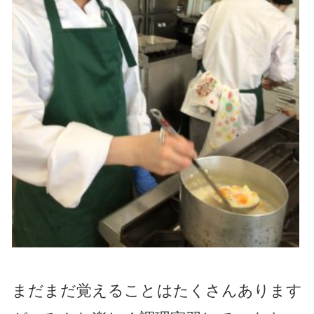
まだまだ覚えることはたくさんあります