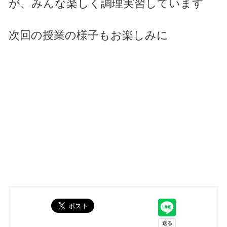
が、みんな楽しく調理実習しています
次回の授業の様子もお楽しみに