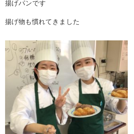
揚げパンです
揚げ物も慣れてきました