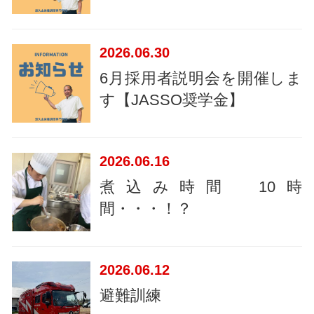
2026
06.30
6月採用者説明会を開催しま
す【JASSO奨学金】
2026
06.16
煮込み時間 10時
間・・・！？
2026
06.12
避難訓練