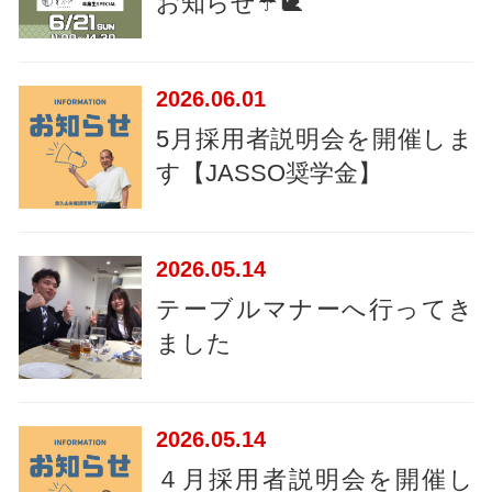
お知らせ☔🐌
2026
06.01
5月採用者説明会を開催しま
す【JASSO奨学金】
2026
05.14
テーブルマナーへ行ってき
ました
2026
05.14
４月採用者説明会を開催し