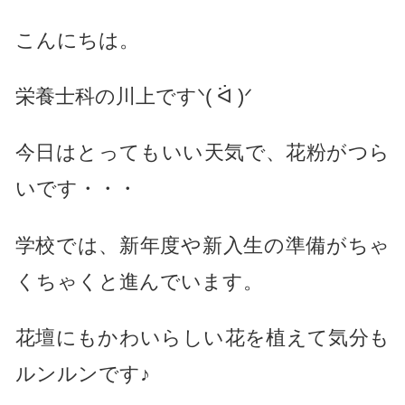
こんにちは。
栄養士科の川上ですᐠ( ᐛ )ᐟ
今日はとってもいい天気で、花粉がつら
いです・・・
学校では、新年度や新入生の準備がちゃ
くちゃくと進んでいます。
花壇にもかわいらしい花を植えて気分も
ルンルンです♪