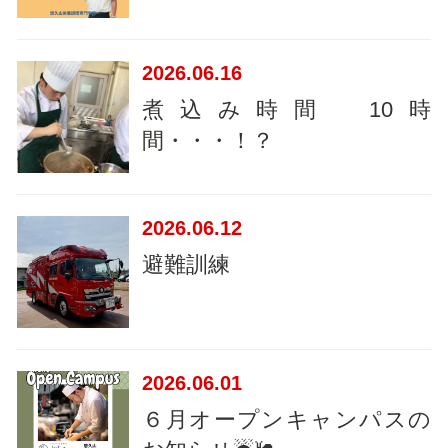
2026
06.16
煮込み時間 10時
間・・・！？
2026
06.12
避難訓練
2026
06.01
６月オープンキャンパスの