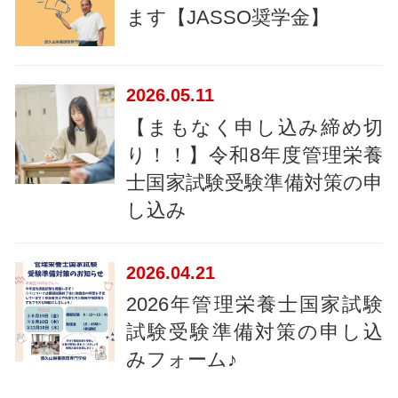
ます【JASSO奨学金】
2026
05.11
【まもなく申し込み締め切
り！！】令和8年度管理栄養
士国家試験受験準備対策の申
し込み
2026
04.21
2026年管理栄養士国家試験
試験受験準備対策の申し込
みフォーム♪