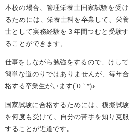
本校の場合、管理栄養士国家試験を受け
るためには、栄養士科を卒業して、栄養
士として実務経験を３年間つむと受験す
ることができます。
仕事をしながら勉強をするので、けして
簡単な道のりではありませんが、毎年合
格する卒業生がいます(´0｀*)♪
国家試験に合格するためには、模擬試験
を何度も受けて、自分の苦手を知り克服
することが近道です。