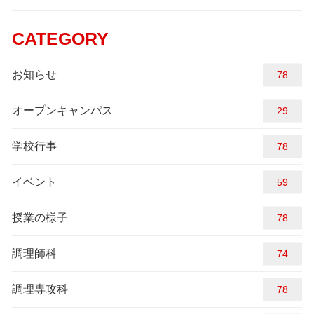
CATEGORY
お知らせ
87
オープンキャンパス
29
学校行事
84
イベント
59
授業の様子
87
調理師科
74
調理専攻科
87