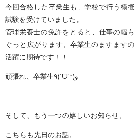
今回合格した卒業生も、学校で行う模擬
試験を受けていました。
管理栄養士の免許をとると、仕事の幅も
ぐっと広がります。卒業生のますますの
活躍に期待です！！
頑張れ、卒業生٩(ˊᗜˋ*)و
そして、もう一つの嬉しいお知らせ。
こちらも先日のお話。