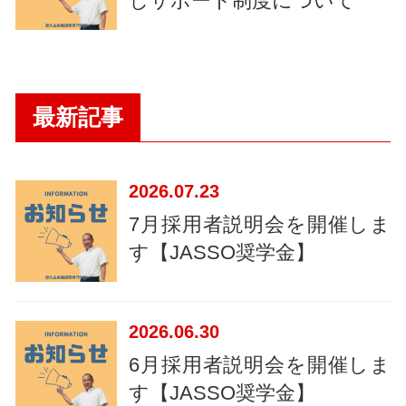
しサポート制度について
最新記事
2026
07.23
7月採用者説明会を開催しま
す【JASSO奨学金】
2026
06.30
6月採用者説明会を開催しま
す【JASSO奨学金】