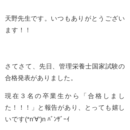
天野先生です。いつもありがとうござい
ます！！
さてさて、先日、管理栄養士国家試験の
合格発表がありました。
現在３名の卒業生から「合格しまし
た！！！」と報告があり、とっても嬉し
いです(*n’∀’)n ﾊﾞﾝｻﾞｰｲ