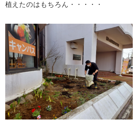
植えたのはもちろん・・・・・