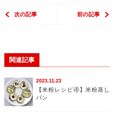
次の記事
前の記事
関連記事
2023
11.23
【米粉レシピ④】米粉蒸し
パン