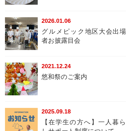
2026
01.06
グルメピック地区大会出場
者お披露目会
2021
12.24
悠和祭のご案内
2025
09.18
【在学生の方へ】一人暮ら