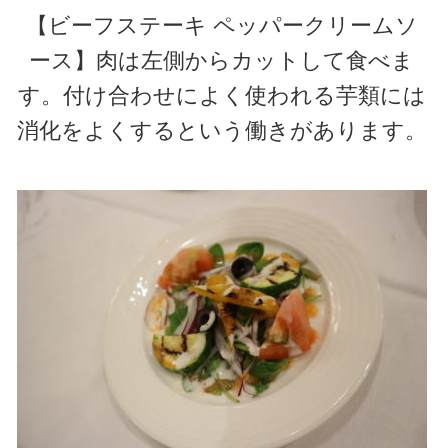
【ビーフステーキ ペッパークリームソ
ース】肉は左側からカットして食べま
す。付け合わせによく使われる芋類には
消化をよくするという働きがあります。