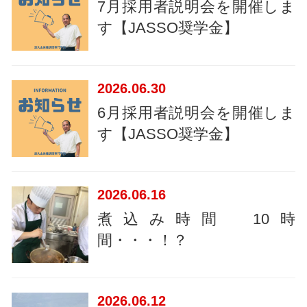
7月採用者説明会を開催しま
す【JASSO奨学金】
2026
06.30
6月採用者説明会を開催しま
す【JASSO奨学金】
2026
06.16
煮込み時間 10時
間・・・！？
2026
06.12