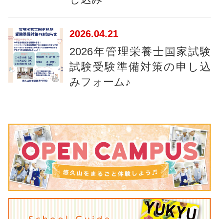
2026
04.21
2026年管理栄養士国家試験
試験受験準備対策の申し込
みフォーム♪