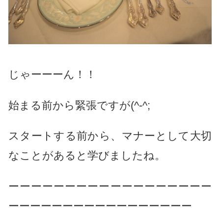
じゃーーーん！！
始まる前から緊張ですが(^-^;
スタートする前から、マナーとして大切
なことがあると学びましたね。
ーーーーーーーーーーーーーーーーーー
ーーーーーーーーーーーーーーーーー