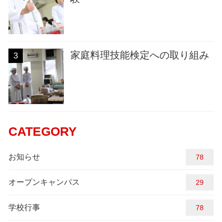
家庭料理技能検定への取り組み
3
CATEGORY
お知らせ
94
オープンキャンパス
29
学校行事
84