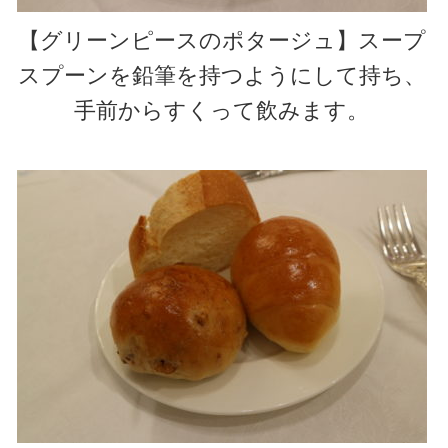
【グリーンピースのポタージュ】スープ
スプーンを鉛筆を持つようにして持ち、
手前からすくって飲みます。