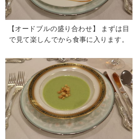
【オードブルの盛り合わせ】 まずは目
で見て楽しんでから食事に入ります。