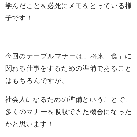
学んだことを必死にメモをとっている様
子です！
今回のテーブルマナーは、将来「食」に
関わる仕事をするための準備であること
はもちろんですが、
社会人になるための準備ということで、
多くのマナーを吸収できた機会になった
かと思います！