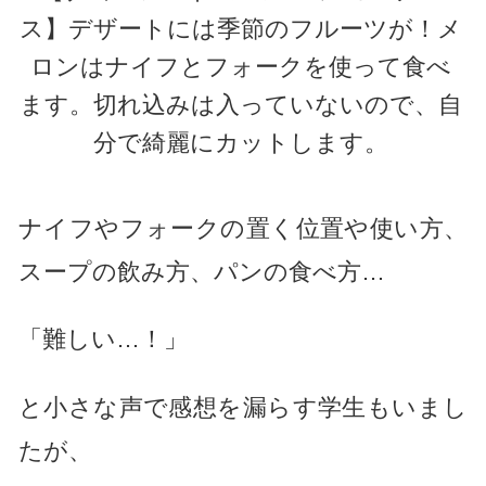
ス】デザートには季節のフルーツが！メ
ロンはナイフとフォークを使って食べ
ます。切れ込みは入っていないので、自
分で綺麗にカットします。
ナイフやフォークの置く位置や使い方、
スープの飲み方、パンの食べ方…
「難しい…！」
と小さな声で感想を漏らす学生もいまし
たが、