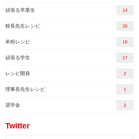
頑張る卒業生
14
校長先生レシピ
20
米粉レシピ
10
頑張る学生
17
レシピ開発
2
理事長先生レシピ
1
奨学金
2
Twitter