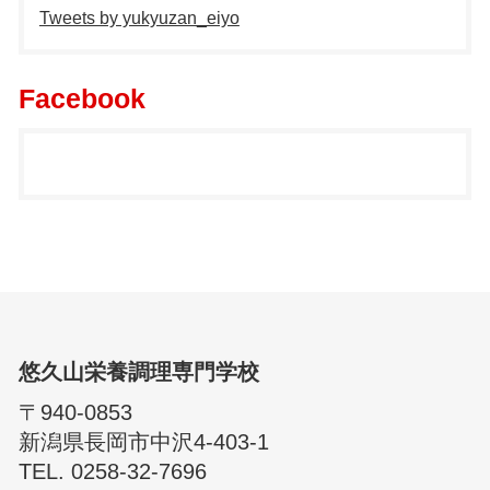
Tweets by yukyuzan_eiyo
Facebook
悠久山栄養調理専門学校
〒940-0853
新潟県長岡市中沢4-403-1
TEL. 0258-32-7696