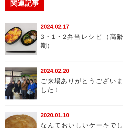
関連記事
2024
02.17
3・1・2弁当レシピ（高齢
期）
2024
02.20
ご来場ありがとうございま
した！
2020
01.10
なんておいしいケーキでし