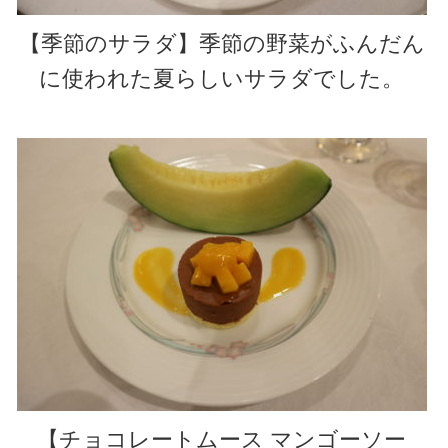
【季節のサラダ】季節の野菜がふんだん
に使われた夏らしいサラダでした。
【チョコレートムース マンゴーソー