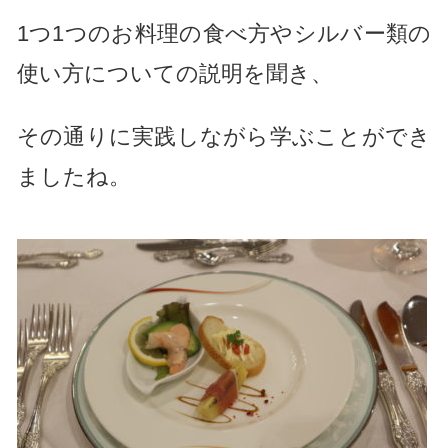
1つ1つのお料理の食べ方やシルバー類の
使い方についての説明を聞き、
その通りに実践しながら学ぶことができ
ましたね。