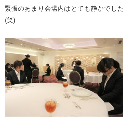
緊張のあまり会場内はとても静かでした
(笑)