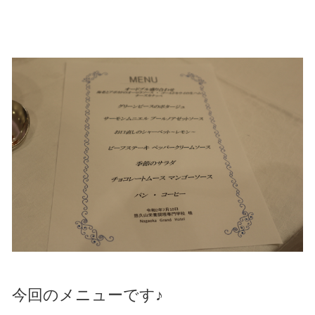
今回のメニューです♪