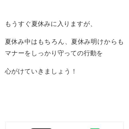
もうすぐ夏休みに入りますが、
夏休み中はもちろん、夏休み明けからも
マナーをしっかり守っての行動を
心がけていきましょう！