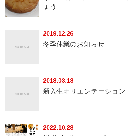
ょう
2019
12.26
冬季休業のお知らせ
2018
03.13
新入生オリエンテーション
2022
10.28