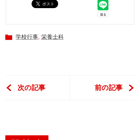
学校行事
栄養士科
次の記事
前の記事