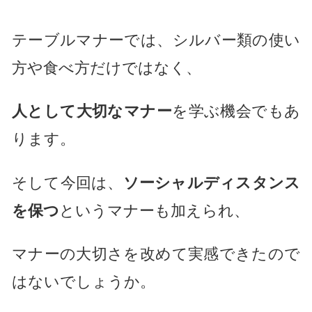
テーブルマナーでは、シルバー類の使い
方や食べ方だけではなく、
人として大切なマナー
を学ぶ機会でもあ
ります。
そして今回は、
ソーシャルディスタンス
を保つ
というマナーも加えられ、
マナーの大切さを改めて実感できたので
はないでしょうか。