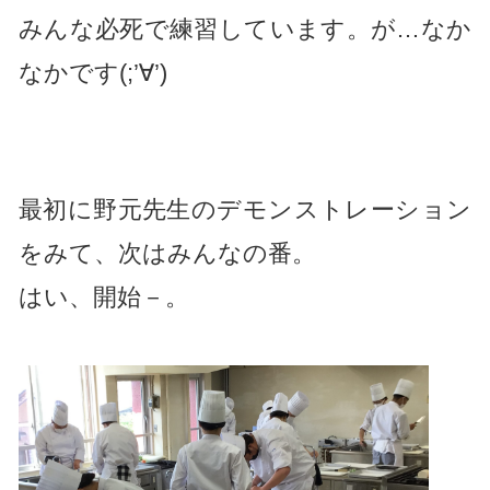
みんな必死で練習しています。が…なか
なかです(;’∀’)
最初に野元先生のデモンストレーション
をみて、次はみんなの番。
はい、開始－。