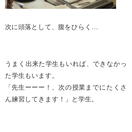
次に頭落として、腹をひらく…
うまく出来た学生もいれば、できなかっ
た学生もいます。
「先生ーーー！、次の授業までにたくさ
ん練習してきます！」と学生。