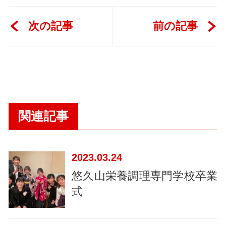
次の記事
前の記事
関連記事
2023
03.24
悠久山栄養調理専門学校卒業
式