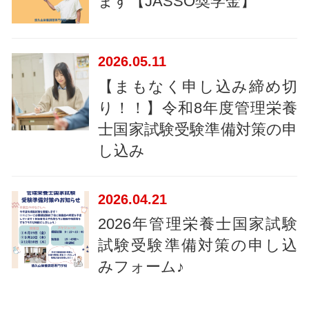
ます【JASSO奨学金】
2026
05.11
【まもなく申し込み締め切
り！！】令和8年度管理栄養
士国家試験受験準備対策の申
し込み
2026
04.21
2026年管理栄養士国家試験
試験受験準備対策の申し込
みフォーム♪