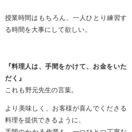
授業時間はもちろん
、一人ひとり
練習す
る時間を大事にして欲しい。
『料理人は、手間をかけて、お金をいた
だく』
これも野元先生の言葉。
より美味しく、お客様が喜んでくださる
料理を提供できるように、
手間のかかる作業も、一つひとつ丁寧な