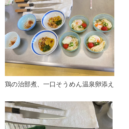
鶏の治部煮、一口そうめん温泉卵添え