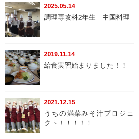
2025
05.14
調理専攻科2年生 中国料理
2019
11.14
給食実習始まりました！！
2021
12.15
うちの満菜みそ汁プロジェ
クト！！！！！