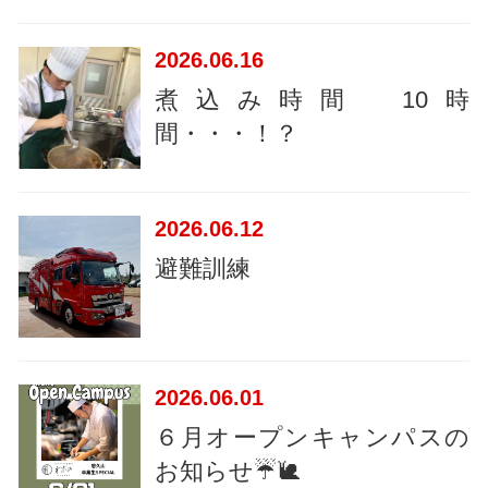
2026
06.16
煮込み時間 10時
間・・・！？
2026
06.12
避難訓練
2026
06.01
６月オープンキャンパスの
お知らせ☔🐌