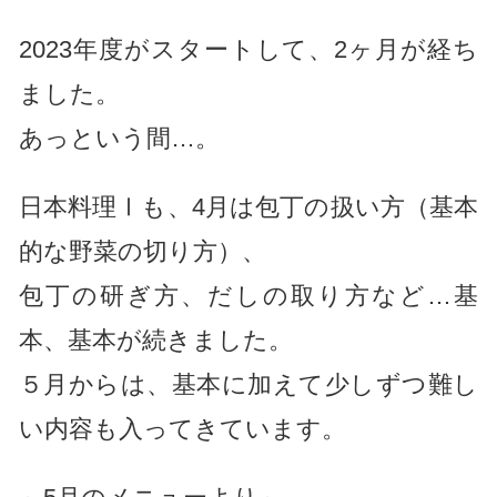
2023年度がスタートして、2ヶ月が経ち
ました。
あっという間…。
日本料理Ⅰも、4月は包丁の扱い方（基本
的な野菜の切り方）、
包丁の研ぎ方、だしの取り方など…基
本、基本が続きました。
５月からは、基本に加えて少しずつ難し
い内容も入ってきています。