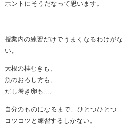
ホントにそうだなって思います。
授業内の練習だけでうまくなるわけがな
い。
大根の桂むきも、
魚のおろし方も、
だし巻き卵も…。
自分のものになるまで、ひとつひとつ…
コツコツと練習するしかない。