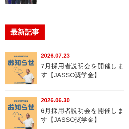
最新記事
2026
07.23
7月採用者説明会を開催しま
す【JASSO奨学金】
2026
06.30
6月採用者説明会を開催しま
す【JASSO奨学金】