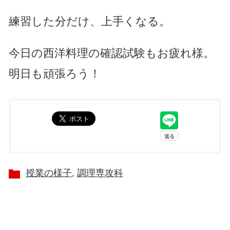
練習した分だけ、上手くなる。
今日の西洋料理の確認試験もお疲れ様。
明日も頑張ろう！
授業の様子
調理専攻科