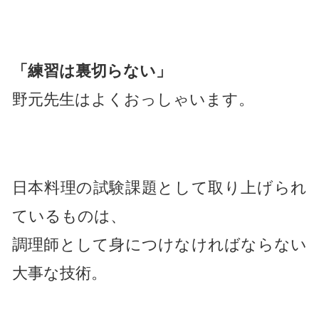
「練習は裏切らない」
野元先生はよくおっしゃいます。
日本料理の試験課題として取り上げられ
ているものは、
調理師として身につけなければならない
大事な技術。