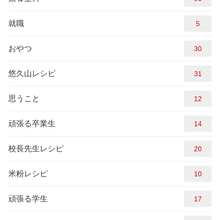
就職
5
おやつ
30
悠久山レシピ
31
思うこと
12
頑張る卒業生
14
校長先生レシピ
20
米粉レシピ
10
頑張る学生
17