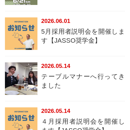
2026
06.01
5月採用者説明会を開催しま
す【JASSO奨学金】
2026
05.14
テーブルマナーへ行ってき
ました
2026
05.14
４月採用者説明会を開催し