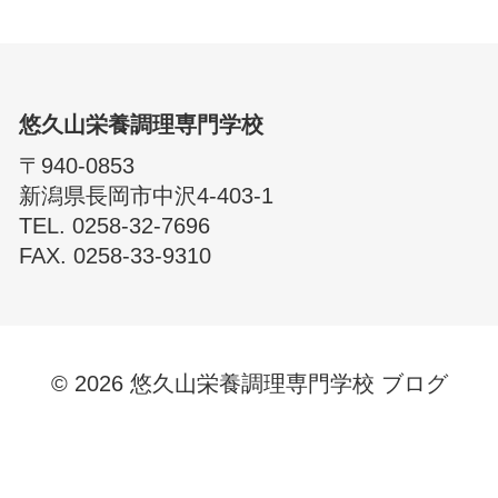
悠久山栄養調理専門学校
〒940-0853
新潟県長岡市中沢4-403-1
TEL. 0258-32-7696
FAX. 0258-33-9310
© 2026 悠久山栄養調理専門学校 ブログ