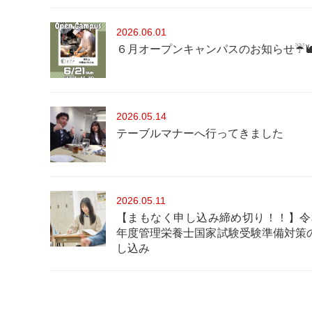
2026
06.01
６月オープンキャンパスのお知らせ☔
2026
05.14
テーブルマナーへ行ってきました
2026
05.11
【まもなく申し込み締め切り！！】令
年度管理栄養士国家試験受験準備対策
し込み