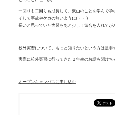
一回りも二回りも成長して、沢山のことを学んで学
そして事故やケガの無いように(・・;)
長いと思っていた実習もあと少し！気合を入れてが
校外実習について、もっと知りたいという方は是非
実際に校外実習に行ってきた２年生のお話も聞けちゃ
オープンキャンパスに申し込む