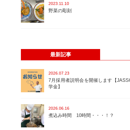
2023
11.10
野菜の彫刻
最新記事
2026
07.23
7月採用者説明会を開催します【JASS
学金】
2026
06.16
煮込み時間 10時間・・・！？