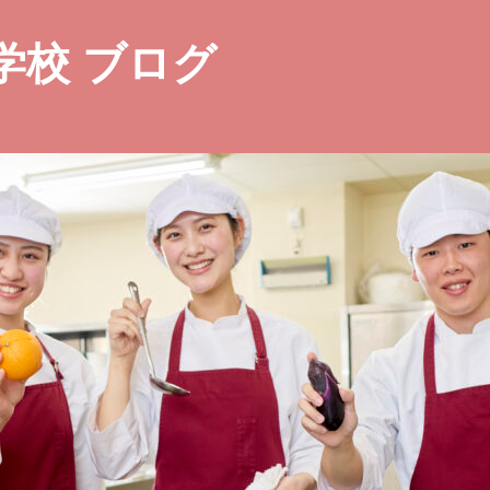
学校 ブログ