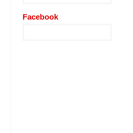
Facebook