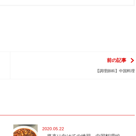
前の記事
【調理師科】中国料理
2020
05.22