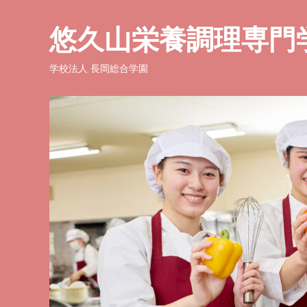
悠久山栄養調理専門
学校法人 長岡総合学園