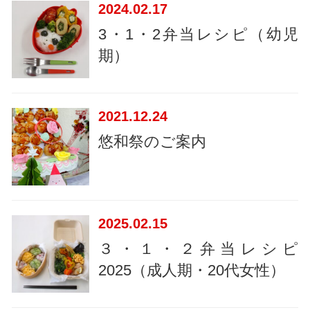
2024
02.17
3・1・2弁当レシピ（幼児
期）
2021
12.24
悠和祭のご案内
2025
02.15
３・１・２弁当レシピ
2025（成人期・20代女性）