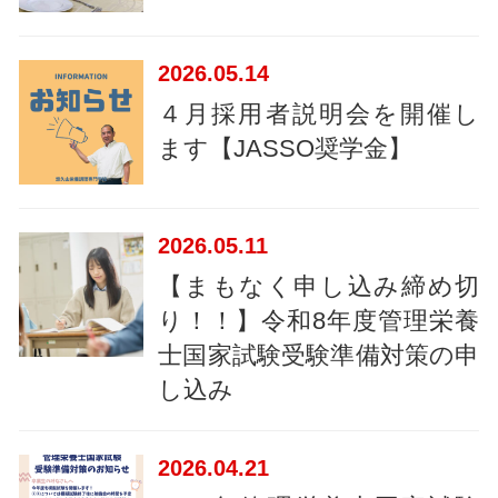
2026
05.14
４月採用者説明会を開催し
ます【JASSO奨学金】
2026
05.11
【まもなく申し込み締め切
り！！】令和8年度管理栄養
士国家試験受験準備対策の申
し込み
2026
04.21