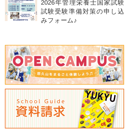
2026年管理栄養士国家試験
試験受験準備対策の申し込
みフォーム♪