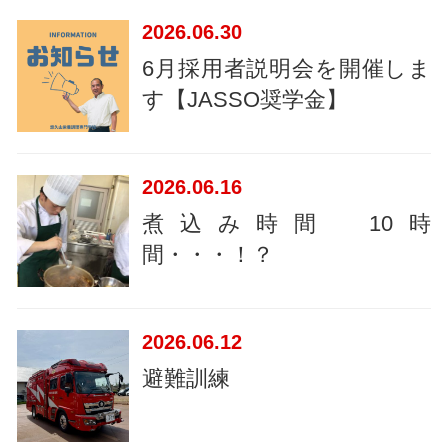
2026
06.30
6月採用者説明会を開催しま
す【JASSO奨学金】
2026
06.16
煮込み時間 10時
間・・・！？
2026
06.12
避難訓練