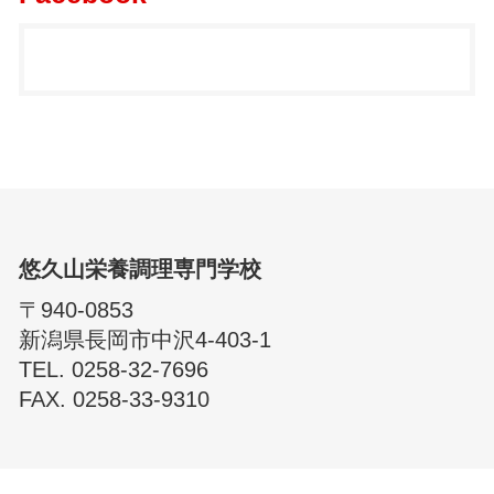
悠久山栄養調理専門学校
〒940-0853
新潟県長岡市中沢4-403-1
TEL. 0258-32-7696
FAX. 0258-33-9310