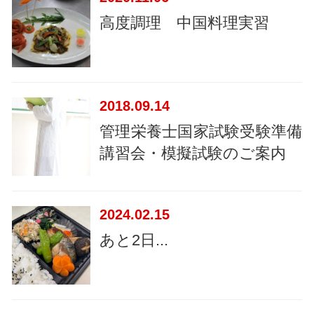
高度調理 中国料理実習
2018
09.14
管理栄養士国家試験受験準備
講習会・模擬試験のご案内
2024
02.15
あと2日...