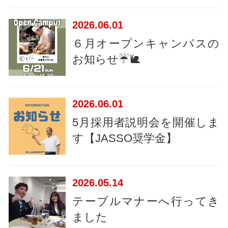
2026
06.01
６月オープンキャンパスの
お知らせ☔🐌
2026
06.01
5月採用者説明会を開催しま
す【JASSO奨学金】
2026
05.14
テーブルマナーへ行ってき
ました