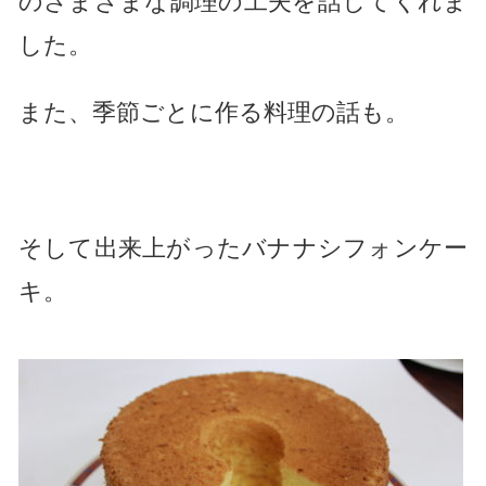
のさまざまな調理の工夫を話してくれま
した。
また、季節ごとに作る料理の話も。
そして出来上がったバナナシフォンケー
キ。