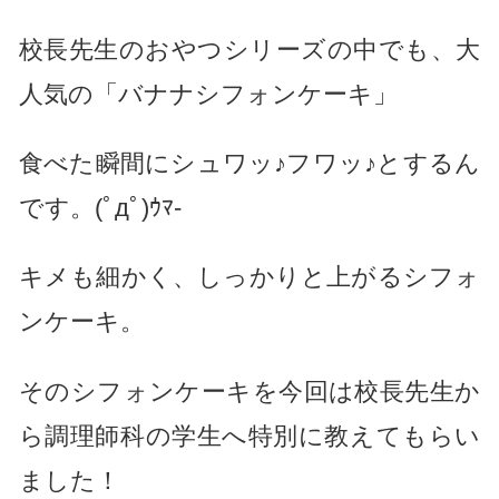
校長先生のおやつシリーズの中でも、大
人気の「バナナシフォンケーキ」
食べた瞬間にシュワッ♪フワッ♪とするん
です。(ﾟдﾟ)ｳﾏ-
キメも細かく、しっかりと上がるシフォ
ンケーキ。
そのシフォンケーキを今回は校長先生か
ら調理師科の学生へ特別に教えてもらい
ました！