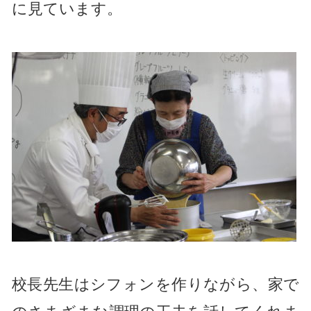
に見ています。
校長先生はシフォンを作りながら、家で