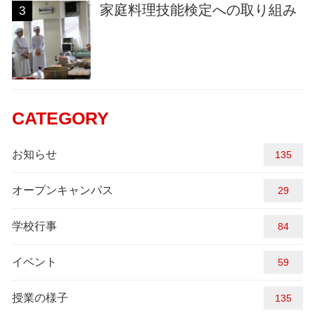
家庭料理技能検定への取り組み
3
CATEGORY
お知らせ
145
オープンキャンパス
29
学校行事
84
イベント
59
授業の様子
145