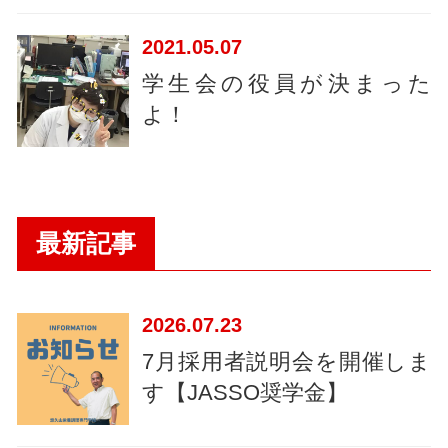
2021
05.07
学生会の役員が決まった
よ！
最新記事
2026
07.23
7月採用者説明会を開催しま
す【JASSO奨学金】